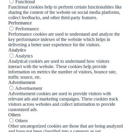
Functional
Functional cookies help to perform certain functionalities like
sharing the content of the website on social media platforms,
collect feedbacks, and other third-party features.
Performance
Performance
Performance cookies are used to understand and analyze the
key performance indexes of the website which helps in
delivering a better user experience for the visitors.
Analytics
Analytics
Analytical cookies are used to understand how visitors
interact with the website. These cookies help provide
information on metrics the number of visitors, bounce rate,
traffic source, etc.
Advertisement
Advertisement
Advertisement cookies are used to provide visitors with
relevant ads and marketing campaigns. These cookies track
visitors across websites and collect information to provide
customized ads.
Others
Others
Other uncategorized cookies are those that are being analyzed
and have not been classified into a category as yet.