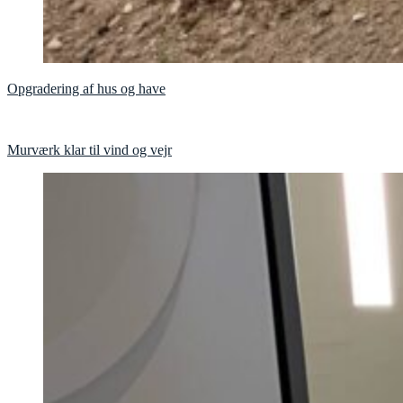
Opgradering af hus og have
Murværk klar til vind og vejr