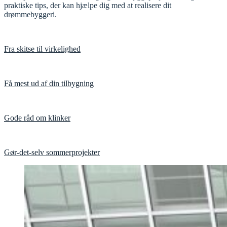
praktiske tips, der kan hjælpe dig med at realisere dit
drømmebyggeri.
Fra skitse til virkelighed
Få mest ud af din tilbygning
Gode råd om klinker
Gør-det-selv sommerprojekter