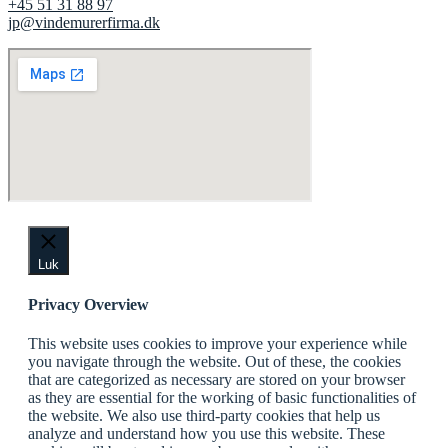
+45 51 31 88 97
jp@vindemurerfirma.dk
Luk
Privacy Overview
This website uses cookies to improve your experience while
you navigate through the website. Out of these, the cookies
that are categorized as necessary are stored on your browser
as they are essential for the working of basic functionalities of
the website. We also use third-party cookies that help us
analyze and understand how you use this website. These