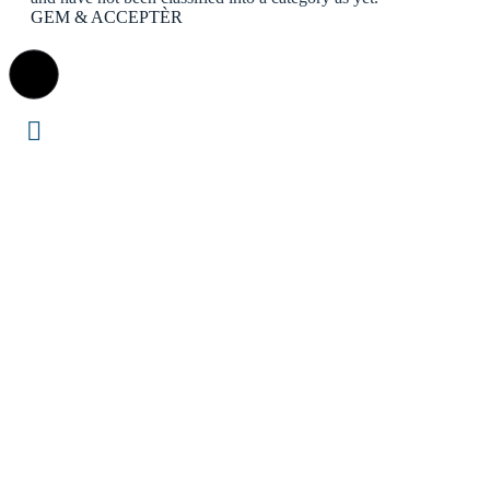
GEM & ACCEPTÈR