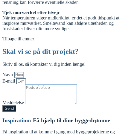
rensning kan forværre eventuelle skader.
Tjek murværket efter tøvejr
Når temperaturen stiger midlertidigt, er det et godt tidspunkt at
inspicere murværket. Smeltevand kan afsløre utætheder, og
frostskader bliver ofte mere synlige.
Tilbage til emner
Skal vi se på dit projekt?
Skriv til os, så kontakter vi dig inden længe!
Navn
E-mail
Meddelelse
Send
Inspiration
: Få hjælp til dine byggedrømme
Få inspiration til at komme i gang med byggeprojekterne og