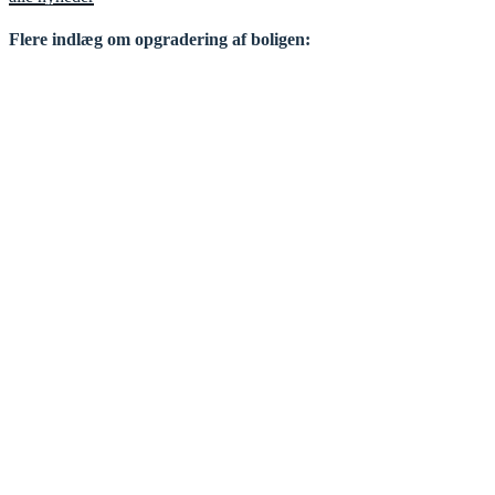
Flere indlæg om opgradering af boligen: